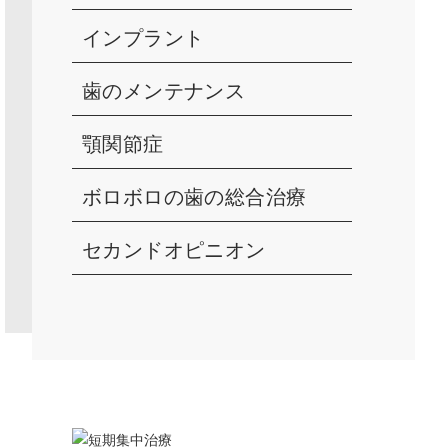
インプラント
歯のメンテナンス
顎関節症
ボロボロの歯の総合治療
セカンドオピニオン