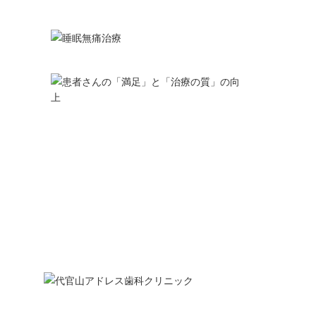
お問い合わせ・ご予約は