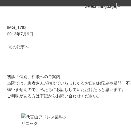
Select Language
▼
IMG_1782
2013年7月9日
前の記事へ
初診「個別」相談へのご案内
当院では、患者さんが抱えていらっしゃるお口のお悩みや疑問・不
構いませんので、私たちにお話ししていただけたらと思います。
ご興味がある方は下記からお問い合わせください。