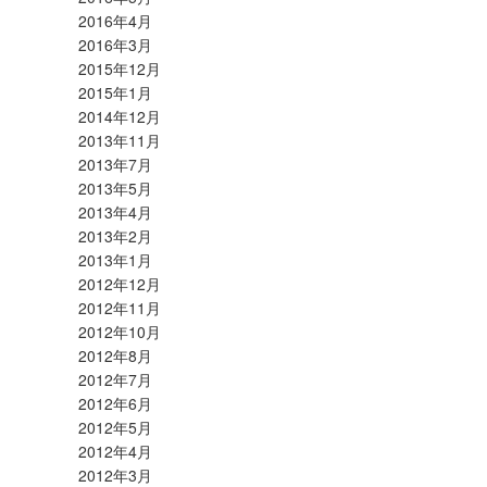
2016年4月
2016年3月
2015年12月
2015年1月
2014年12月
2013年11月
2013年7月
2013年5月
2013年4月
2013年2月
2013年1月
2012年12月
2012年11月
2012年10月
2012年8月
2012年7月
2012年6月
2012年5月
2012年4月
2012年3月