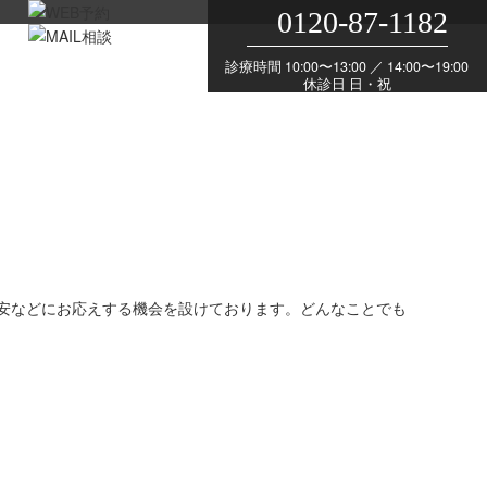
0120-87-1182
診療時間 10:00〜13:00 ／ 14:00〜19:00
休診日 日・祝
安などにお応えする機会を設けております。どんなことでも