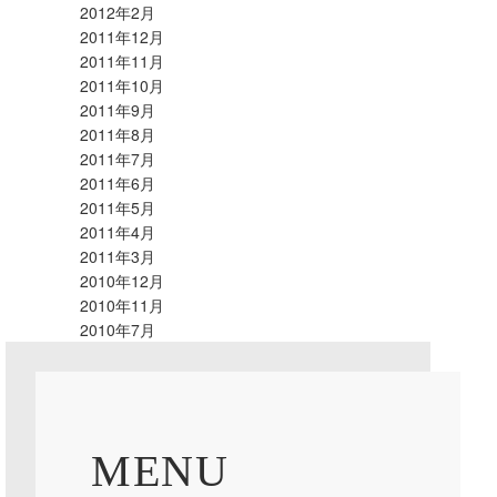
2012年2月
2011年12月
2011年11月
2011年10月
2011年9月
2011年8月
2011年7月
2011年6月
2011年5月
2011年4月
2011年3月
2010年12月
2010年11月
2010年7月
MENU