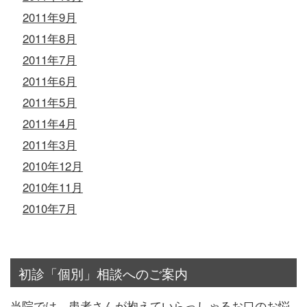
2011年9月
2011年8月
2011年7月
2011年6月
2011年5月
2011年4月
2011年3月
2010年12月
2010年11月
2010年7月
初診「個別」相談へのご案内
当院では、患者さんが抱えていらっしゃるお口のお悩