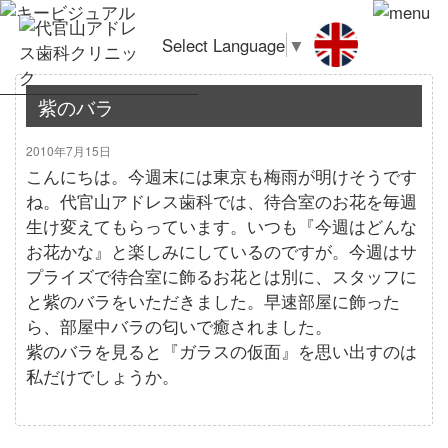
Select Language
▼
紫のバラ
2010年7月15日
こんにちは。今週末には東京も梅雨が明けそうです
ね。代官山アドレス歯科では、待合室のお花を毎週
生け変えてもらっています。いつも『今週はどんな
お花かな』と楽しみにしているのですが。今週はサ
プライズで待合室に飾るお花とは別に、スタッフに
と紫のバラをいただきました。早速部屋に飾った
ら、部屋中バラの匂いで癒されました。
紫のバラを見ると『ガラスの仮面』を思い出すのは
私だけでしょうか。