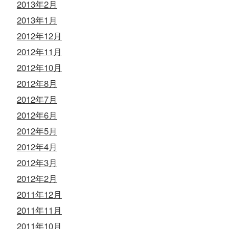
2013年2月
2013年1月
2012年12月
2012年11月
2012年10月
2012年8月
2012年7月
2012年6月
2012年5月
2012年4月
2012年3月
2012年2月
2011年12月
2011年11月
2011年10月