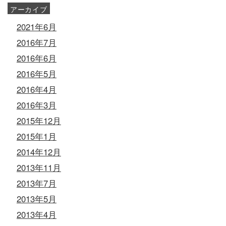
アーカイブ
2021年6月
2016年7月
2016年6月
2016年5月
2016年4月
2016年3月
2015年12月
2015年1月
2014年12月
2013年11月
2013年7月
2013年5月
2013年4月