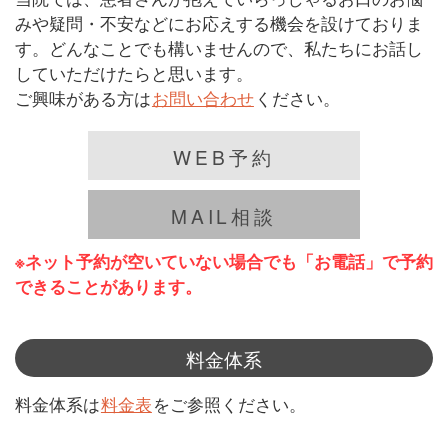
みや疑問・不安などにお応えする機会を設けておりま
す。どんなことでも構いませんので、私たちにお話し
していただけたらと思います。
ご興味がある方は
お問い合わせ
ください。
WEB予約
MAIL相談
※ネット予約が空いていない場合でも「お電話」で予約
できることがあります。
料金体系
料金体系は
料金表
をご参照ください。