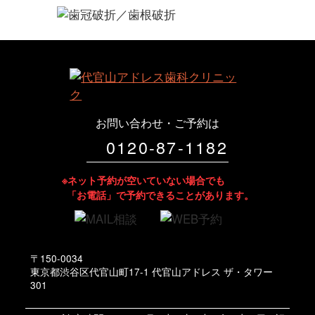
お問い合わせ・ご予約は
0120-87-1182
※ネット予約が空いていない場合でも
「お電話」で予約できることがあります。
〒150-0034
東京都渋谷区代官山町17-1 代官山アドレス ザ・タワー
301