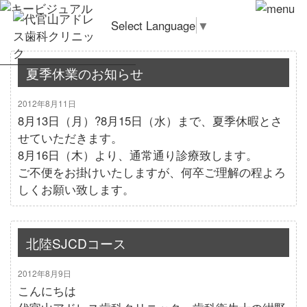
Select Language
▼
夏季休業のお知らせ
2012年8月11日
8月13日（月）?8月15日（水）まで、夏季休暇とさ
せていただきます。
8月16日（木）より、通常通り診療致します。
ご不便をお掛けいたしますが、何卒ご理解の程よろ
しくお願い致します。
北陸SJCDコース
2012年8月9日
こんにちは