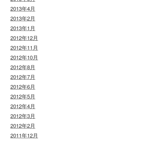
2013年4月
2013年2月
2013年1月
2012年12月
2012年11月
2012年10月
2012年8月
2012年7月
2012年6月
2012年5月
2012年4月
2012年3月
2012年2月
2011年12月