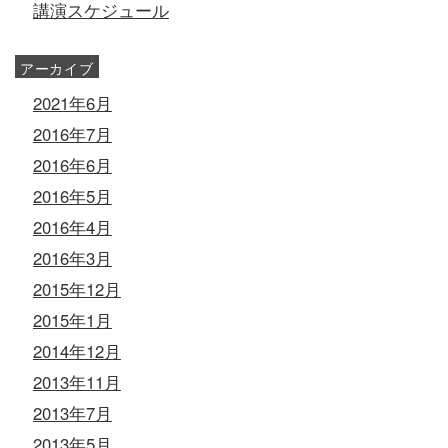
講演スケジュール
アーカイブ
2021年6月
2016年7月
2016年6月
2016年5月
2016年4月
2016年3月
2015年12月
2015年1月
2014年12月
2013年11月
2013年7月
2013年5月