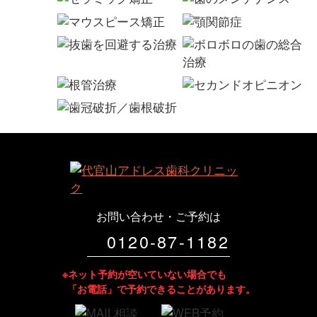
お問い合わせ・ご予約は
0120-87-1182
※ネット予約が空いていない場合でも
「お電話」で予約できることがあります。