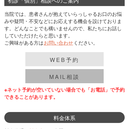
初診「個別」相談へのご案内
当院では、患者さんが抱えていらっしゃるお口のお悩
みや疑問・不安などにお応えする機会を設けておりま
す。どんなことでも構いませんので、私たちにお話し
していただけたらと思います。
ご興味がある方は
お問い合わせ
ください。
WEB予約
MAIL相談
※ネット予約が空いていない場合でも「お電話」で予約
できることがあります。
料金体系