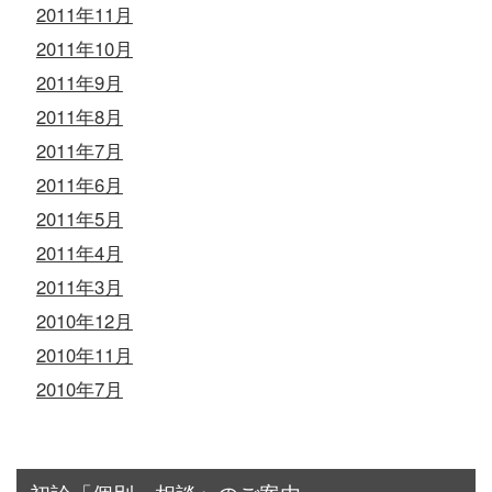
2011年11月
2011年10月
2011年9月
2011年8月
2011年7月
2011年6月
2011年5月
2011年4月
2011年3月
2010年12月
2010年11月
2010年7月