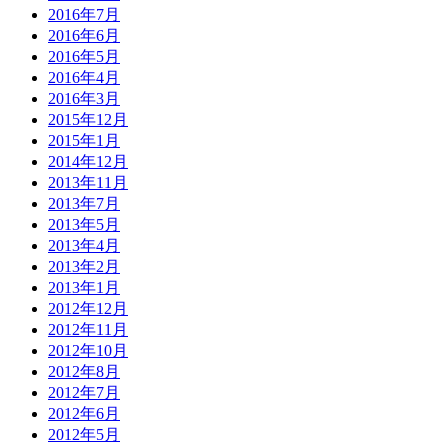
2016年7月
2016年6月
2016年5月
2016年4月
2016年3月
2015年12月
2015年1月
2014年12月
2013年11月
2013年7月
2013年5月
2013年4月
2013年2月
2013年1月
2012年12月
2012年11月
2012年10月
2012年8月
2012年7月
2012年6月
2012年5月