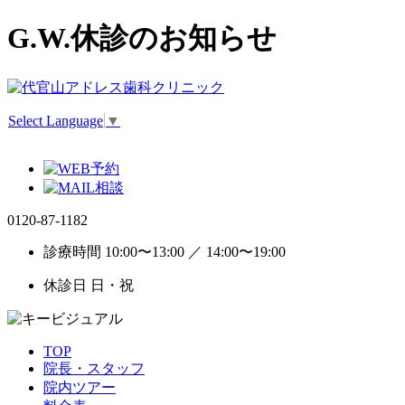
G.W.休診のお知らせ
Select Language
▼
0120-87-1182
診療時間 10:00〜13:00 ／ 14:00〜19:00
休診日 日・祝
TOP
院長・スタッフ
院内ツアー