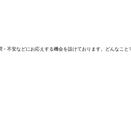
問・不安などにお応えする機会を設けております。どんなこと