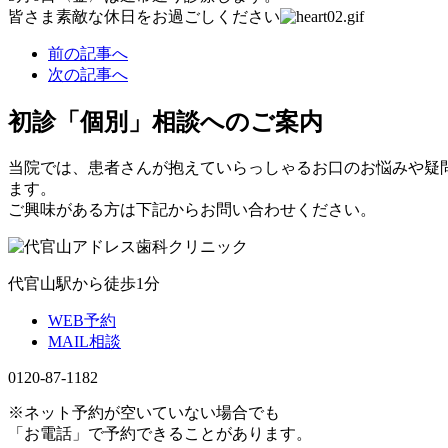
皆さま素敵な休日をお過ごしください
前の記事へ
次の記事へ
初診「個別」相談へのご案内
当院では、患者さんが抱えていらっしゃるお口のお悩みや疑
ます。
ご興味がある方は下記からお問い合わせください。
代官山駅から徒歩1分
WEB予約
MAIL相談
0120-87-1182
※ネット予約が空いていない場合でも
「お電話」で予約できることがあります。