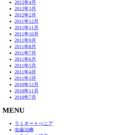
2012年4月
2012年3月
2012年2月
2011年12月
2011年11月
2011年10月
2011年9月
2011年8月
2011年7月
2011年6月
2011年5月
2011年4月
2011年3月
2010年12月
2010年11月
2010年7月
MENU
ラミネートべニア
虫歯治療