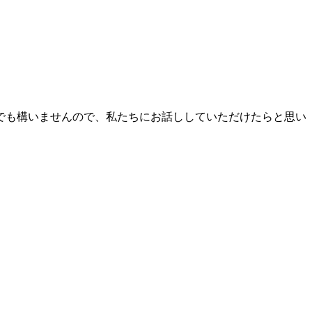
でも構いませんので、私たちにお話ししていただけたらと思い